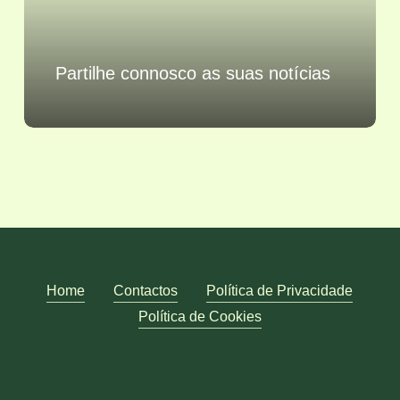
Partilhe connosco as suas notícias
Home
Contactos
Política de Privacidade
Política de Cookies