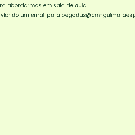
ra abordarmos em sala de aula.
viando um email para pegadas@cm-guimaraes.