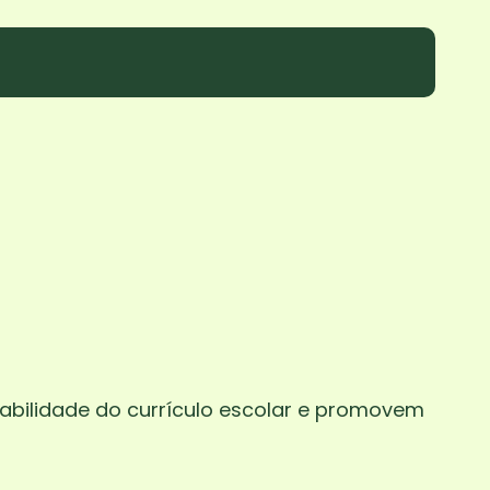
abilidade do currículo escolar e promovem