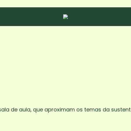
ala de aula, que aproximam os temas da sustent