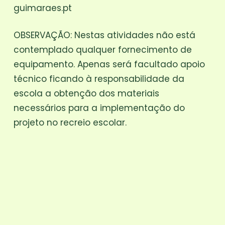
guimaraes.pt
OBSERVAÇÃO: Nestas atividades não está
contemplado qualquer fornecimento de
equipamento. Apenas será facultado apoio
técnico ficando à responsabilidade da
escola a obtenção dos materiais
necessários para a implementação do
projeto no recreio escolar.