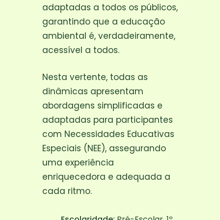
adaptadas a todos os públicos,
garantindo que a educação
ambiental é, verdadeiramente,
acessível a todos.
Nesta vertente, todas as
dinâmicas apresentam
abordagens simplificadas e
adaptadas para participantes
com Necessidades Educativas
Especiais (NEE), assegurando
uma experiência
enriquecedora e adequada a
cada ritmo.
Escolaridade:
Pré-Escolar, 1º