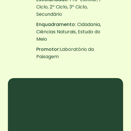
Ciclo, 2º Ciclo, 3º Ciclo,
Secundário
Enquadramento:
Cidadania,
Ciências Naturais, Estudo do
Meio
Promotor:
Laboratório da
Paisagem