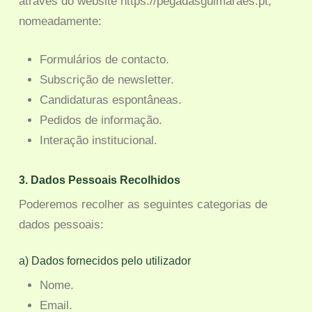
através do website https://pegadasguimaraes.pt,
nomeadamente:
Formulários de contacto.
Subscrição de newsletter.
Candidaturas espontâneas.
Pedidos de informação.
Interação institucional.
3. Dados Pessoais Recolhidos
Poderemos recolher as seguintes categorias de
dados pessoais:
a) Dados fornecidos pelo utilizador
Nome.
Email.