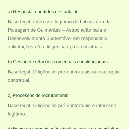
a) Resposta a pedidos de contacto
Base legal: Interesse legítimo do Laboratório da
Paisagem de Guimarães – Associação para o
Desenvolvimento Sustentável em responder a
solicitações e/ou diligências pré-contratuais.
b) Gestão de relações comerciais e institucionais
Base legal: Diligências pré-contratuais ou execução
contratual.
c) Processos de recrutamento
Base legal: Diligências pré-contratuais e interesse
legítimo.
d) Envio de comunicações institucionais ou newsletter