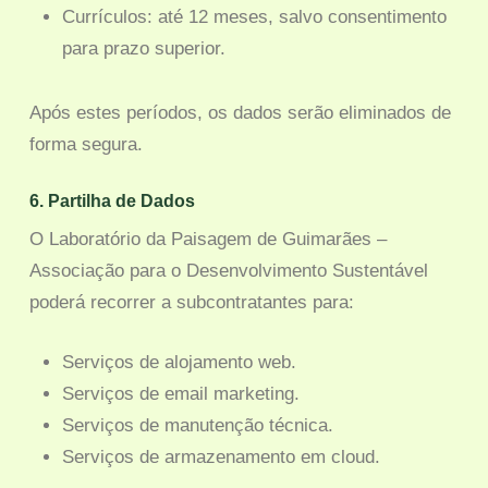
Currículos: até 12 meses, salvo consentimento
para prazo superior.
Após estes períodos, os dados serão eliminados de
forma segura.
6. Partilha de Dados
O Laboratório da Paisagem de Guimarães –
Associação para o Desenvolvimento Sustentável
poderá recorrer a subcontratantes para:
Serviços de alojamento web.
Serviços de email marketing.
Serviços de manutenção técnica.
Serviços de armazenamento em cloud.