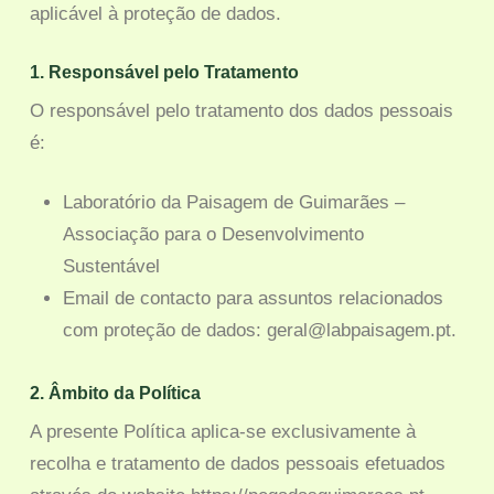
aplicável à proteção de dados.
1. Responsável pelo Tratamento
O responsável pelo tratamento dos dados pessoais
é:
Laboratório da Paisagem de Guimarães –
Associação para o Desenvolvimento
Sustentável
Email de contacto para assuntos relacionados
com proteção de dados: geral@labpaisagem.pt.
2. Âmbito da Política
A presente Política aplica-se exclusivamente à
recolha e tratamento de dados pessoais efetuados