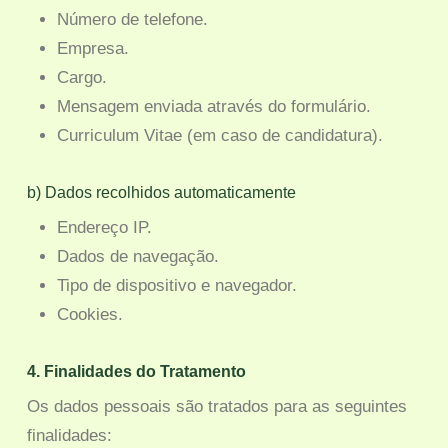
Número de telefone.
Empresa.
Cargo.
Mensagem enviada através do formulário.
Curriculum Vitae (em caso de candidatura).
b) Dados recolhidos automaticamente
Endereço IP.
Dados de navegação.
Tipo de dispositivo e navegador.
Cookies.
4. Finalidades do Tratamento
Os dados pessoais são tratados para as seguintes
finalidades: