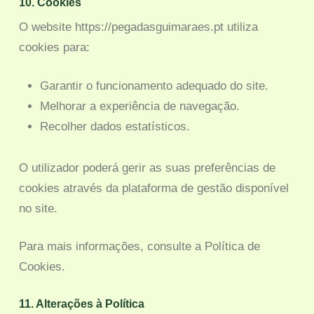
10. Cookies
O website https://pegadasguimaraes.pt utiliza
cookies para:
Garantir o funcionamento adequado do site.
Melhorar a experiência de navegação.
Recolher dados estatísticos.
O utilizador poderá gerir as suas preferências de
cookies através da plataforma de gestão disponível
no site.
Para mais informações, consulte a Política de
Cookies.
11. Alterações à Política