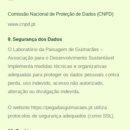
Comissão Nacional de Proteção de Dados (CNPD)
www.cnpd.pt
9. Segurança dos Dados
O Laboratório da Paisagem de Guimarães –
Associação para o Desenvolvimento Sustentável
implementa medidas técnicas e organizativas
adequadas para proteger os dados pessoais contra
perda, uso indevido, acesso não autorizado,
alteração ou divulgação indevida.
O website https://pegadasguimaraes.pt utiliza
protocolos de segurança adequados (como SSL).