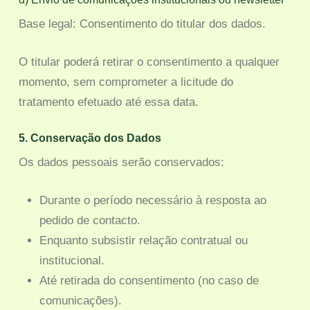
Base legal: Consentimento do titular dos dados.
O titular poderá retirar o consentimento a qualquer
momento, sem comprometer a licitude do
tratamento efetuado até essa data.
5. Conservação dos Dados
Os dados pessoais serão conservados:
Durante o período necessário à resposta ao
pedido de contacto.
Enquanto subsistir relação contratual ou
institucional.
Até retirada do consentimento (no caso de
comunicações).