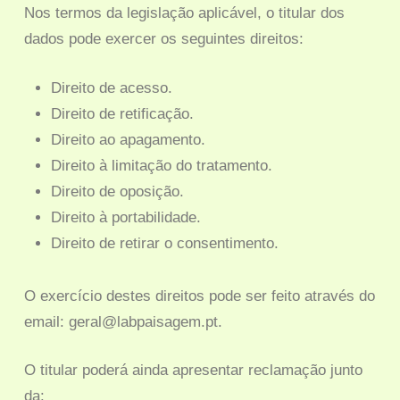
Nos termos da legislação aplicável, o titular dos
dados pode exercer os seguintes direitos:
Direito de acesso.
Direito de retificação.
Direito ao apagamento.
Direito à limitação do tratamento.
Direito de oposição.
Direito à portabilidade.
Direito de retirar o consentimento.
O exercício destes direitos pode ser feito através do
email: geral@labpaisagem.pt.
O titular poderá ainda apresentar reclamação junto
da: