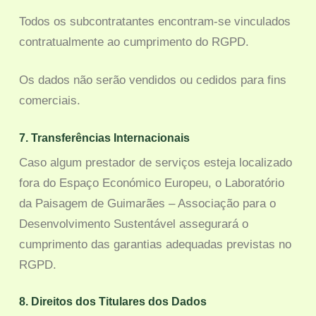
Todos os subcontratantes encontram-se vinculados
contratualmente ao cumprimento do RGPD.
Os dados não serão vendidos ou cedidos para fins
comerciais.
7. Transferências Internacionais
Caso algum prestador de serviços esteja localizado
fora do Espaço Económico Europeu, o Laboratório
da Paisagem de Guimarães – Associação para o
Desenvolvimento Sustentável assegurará o
cumprimento das garantias adequadas previstas no
RGPD.
8. Direitos dos Titulares dos Dados