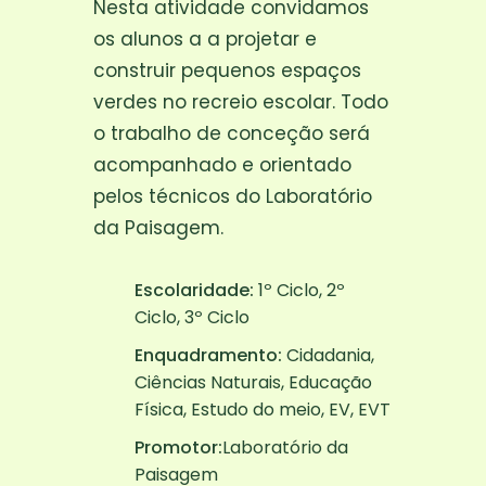
Nesta atividade convidamos
os alunos a a projetar e
construir pequenos espaços
verdes no recreio escolar. Todo
o trabalho de conceção será
acompanhado e orientado
pelos técnicos do Laboratório
da Paisagem.
Escolaridade:
1º Ciclo, 2º
Ciclo, 3º Ciclo
Enquadramento:
Cidadania,
Ciências Naturais, Educação
Física, Estudo do meio, EV, EVT
Promotor:
Laboratório da
Paisagem