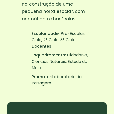
na construção de uma
pequena horta escolar, com
aromáticas e hortícolas.
Escolaridade:
Pré-Escolar, 1º
Ciclo, 2º Ciclo, 3º Ciclo,
Docentes
Enquadramento:
Cidadania,
Ciências Naturais, Estudo do
Meio
Promotor:
Laboratório da
Paisagem