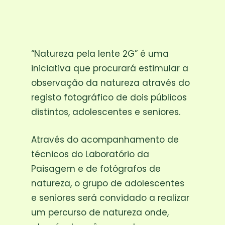
“Natureza pela lente 2G” é uma
iniciativa que procurará estimular a
observação da natureza através do
registo fotográfico de dois públicos
distintos, adolescentes e seniores.
Através do acompanhamento de
técnicos do Laboratório da
Paisagem e de fotógrafos de
natureza, o grupo de adolescentes
e seniores será convidado a realizar
um percurso de natureza onde,