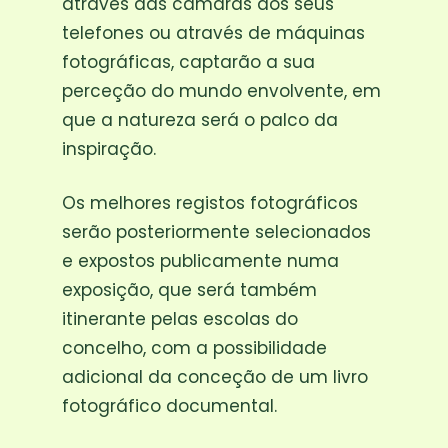
através das câmaras dos seus
telefones ou através de máquinas
fotográficas, captarão a sua
perceção do mundo envolvente, em
que a natureza será o palco da
inspiração.
Os melhores registos fotográficos
serão posteriormente selecionados
e expostos publicamente numa
exposição, que será também
itinerante pelas escolas do
concelho, com a possibilidade
adicional da conceção de um livro
fotográfico documental.