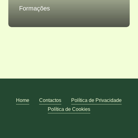
Formações
Home
Contactos
Política de Privacidade
Política de Cookies