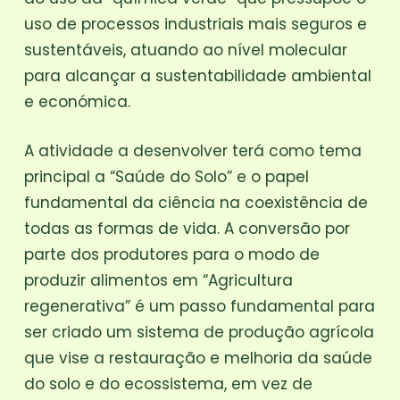
uso de processos industriais mais seguros e
sustentáveis, atuando ao nível molecular
para alcançar a sustentabilidade ambiental
e económica.
A atividade a desenvolver terá como tema
principal a “Saúde do Solo” e o papel
fundamental da ciência na coexistência de
todas as formas de vida. A conversão por
parte dos produtores para o modo de
produzir alimentos em “Agricultura
regenerativa” é um passo fundamental para
ser criado um sistema de produção agrícola
que vise a restauração e melhoria da saúde
do solo e do ecossistema, em vez de