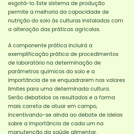
esgotá-lo. Este sistema de produção
permite a melhoria da capacidade de
nutrição do solo às culturas instaladas com
a alteração das práticas agrícolas.
A componente prática incluirá a
exemplificação prática de procedimentos
de laboratório na determinação de
parâmetros químicos do solo e a
importância de se enquadrarem nos valores
limites para uma determinada cultura.
Serão debatidos os resultados e a forma
mais correta de atuar em campo,
incentivando-se ainda ao debate de ideias
sobre a importância de cada um na
manutenção da saúde alimentar.