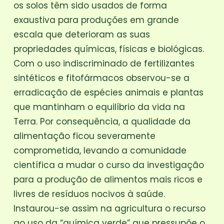
os solos têm sido usados de forma
exaustiva para produções em grande
escala que deterioram as suas
propriedades químicas, físicas e biológicas.
Com o uso indiscriminado de fertilizantes
sintéticos e fitofármacos observou-se a
erradicação de espécies animais e plantas
que mantinham o equilíbrio da vida na
Terra. Por consequência, a qualidade da
alimentação ficou severamente
comprometida, levando a comunidade
científica a mudar o curso da investigação
para a produção de alimentos mais ricos e
livres de resíduos nocivos à saúde.
Instaurou-se assim na agricultura o recurso
ao uso da “química verde” que pressupõe o