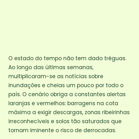
O estado do tempo não tem dado tréguas.
Ao longo das últimas semanas,
multiplicaram-se as notícias sobre
inundações e cheias um pouco por todo o
país. O cenário obriga a constantes alertas
laranjas e vermelhos: barragens na cota
máxima a exigir descargas, zonas ribeirinhas
irreconhecíveis e solos tão saturados que
tornam iminente o risco de derrocadas.