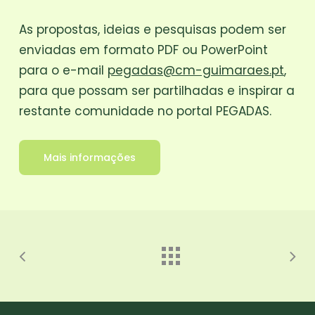
As propostas, ideias e pesquisas podem ser
enviadas em formato PDF ou PowerPoint
para o e-mail
pegadas@cm-guimaraes.pt
,
para que possam ser partilhadas e inspirar a
restante comunidade no portal PEGADAS.
Mais informações