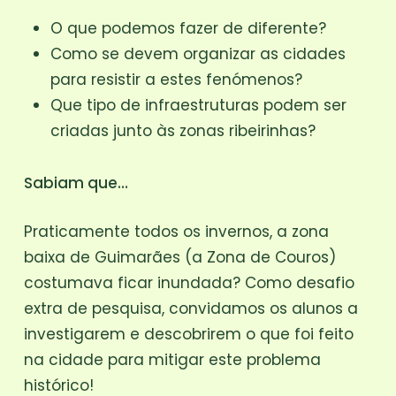
O que podemos fazer de diferente?
Como se devem organizar as cidades
para resistir a estes fenómenos?
Que tipo de infraestruturas podem ser
criadas junto às zonas ribeirinhas?
Sabiam que…
Praticamente todos os invernos, a zona
baixa de Guimarães (a Zona de Couros)
costumava ficar inundada? Como desafio
extra de pesquisa, convidamos os alunos a
investigarem e descobrirem o que foi feito
na cidade para mitigar este problema
histórico!