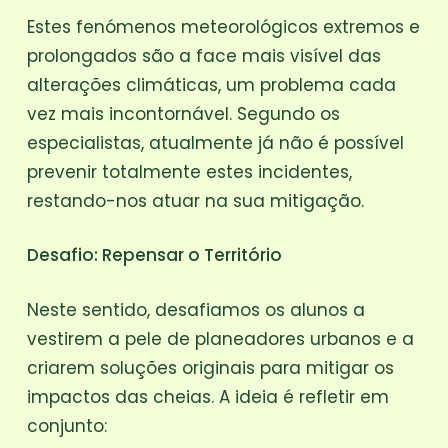
Estes fenómenos meteorológicos extremos e
prolongados são a face mais visível das
alterações climáticas, um problema cada
vez mais incontornável. Segundo os
especialistas, atualmente já não é possível
prevenir totalmente estes incidentes,
restando-nos atuar na sua mitigação.
Desafio: Repensar o Território
Neste sentido, desafiamos os alunos a
vestirem a pele de planeadores urbanos e a
criarem soluções originais para mitigar os
impactos das cheias. A ideia é refletir em
conjunto: