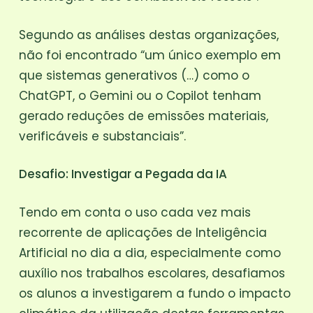
Segundo as análises destas organizações,
não foi encontrado “um único exemplo em
que sistemas generativos (…) como o
ChatGPT, o Gemini ou o Copilot tenham
gerado reduções de emissões materiais,
verificáveis e substanciais”.
Desafio: Investigar a Pegada da IA
Tendo em conta o uso cada vez mais
recorrente de aplicações de Inteligência
Artificial no dia a dia, especialmente como
auxílio nos trabalhos escolares, desafiamos
os alunos a investigarem a fundo o impacto