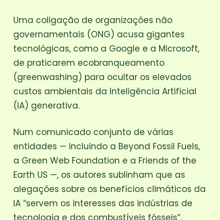
Uma coligação de organizações não
governamentais (ONG) acusa gigantes
tecnológicas, como a Google e a Microsoft,
de praticarem ecobranqueamento
(greenwashing) para ocultar os elevados
custos ambientais da Inteligência Artificial
(IA) generativa.
Num comunicado conjunto de várias
entidades — incluindo a Beyond Fossil Fuels,
a Green Web Foundation e a Friends of the
Earth US —, os autores sublinham que as
alegações sobre os benefícios climáticos da
IA “servem os interesses das indústrias de
tecnologia e dos combustíveis fósseis”.