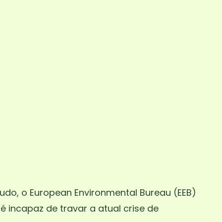
udo, o European Environmental Bureau (EEB)
incapaz de travar a atual crise de