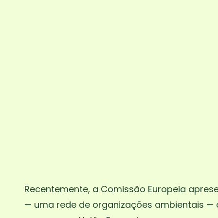
Recentemente, a Comissão Europeia apresen
— uma rede de organizações ambientais — a