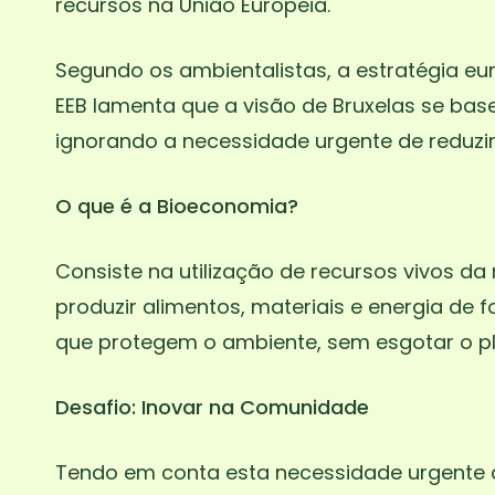
recursos na União Europeia.
Segundo os ambientalistas, a estratégia eur
EEB lamenta que a visão de Bruxelas se base
ignorando a necessidade urgente de reduzir
O que é a Bioeconomia?
Consiste na utilização de recursos vivos d
produzir alimentos, materiais e energia de
que protegem o ambiente, sem esgotar o pl
Desafio: Inovar na Comunidade
Tendo em conta esta necessidade urgente 