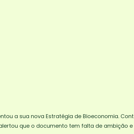
tou a sua nova Estratégia de Bioeconomia. Cont
lertou que o documento tem falta de ambição e é 