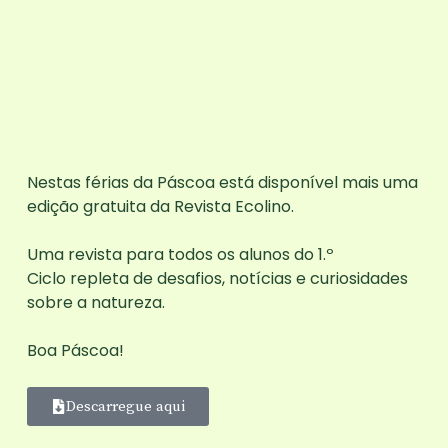
Nestas férias da Páscoa está disponível mais uma
edição gratuita da Revista Ecolino.
Uma revista para todos os alunos do
1.º
Ciclo
repleta de desafios, notícias e curiosidades
sobre a natureza.
Boa Páscoa!
Descarregue aqui