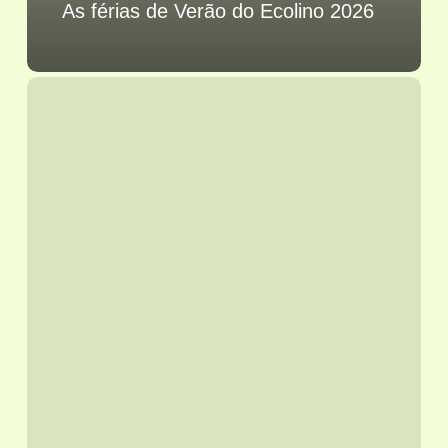
As férias de Verão do Ecolino 2026