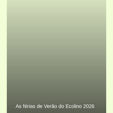
As férias de Verão do Ecolino 2026