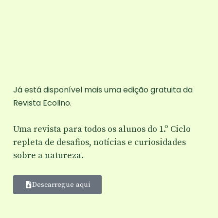
Já está disponível mais uma edição gratuita da
Revista Ecolino.
Uma revista para todos os alunos do
1.º Ciclo
repleta de desafios, notícias e curiosidades
sobre a natureza.
Descarregue aqui