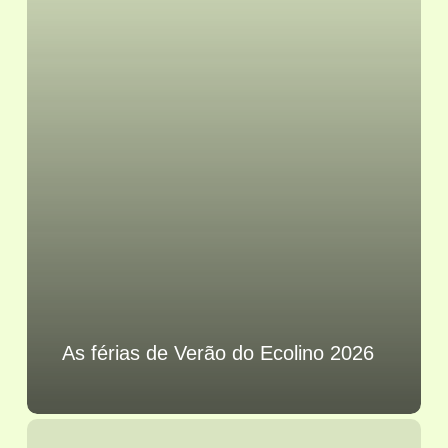
As férias de Verão do Ecolino 2026