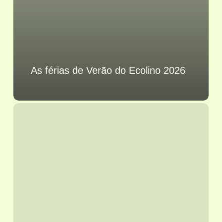
As férias de Verão do Ecolino 2026