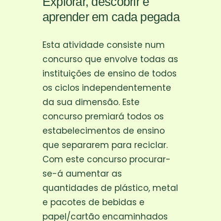
Explorar, descobrir e
aprender em cada pegada
Esta atividade consiste num
concurso que envolve todas as
instituições de ensino de todos
os ciclos independentemente
da sua dimensão. Este
concurso premiará todos os
estabelecimentos de ensino
que separarem para reciclar.
Com este concurso procurar-
se-á aumentar as
quantidades de plástico, metal
e pacotes de bebidas e
papel/cartão encaminhados