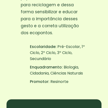
para reciclagem e dessa
forma sensibilizar e educar
para a importância desses
gesto e a correta utilização
dos ecopontos.
Escolaridade:
Pré-Escolar, 1º
Ciclo, 2º Ciclo, 3º Ciclo,
Secundário
Enquadramento:
Biologia,
Cidadania, Ciências Naturais
Promotor:
Resinorte