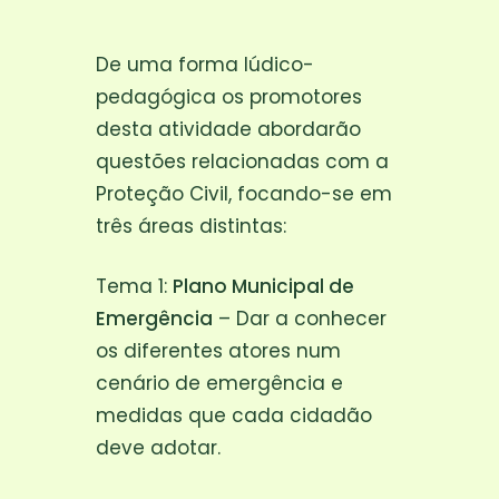
De uma forma lúdico-
pedagógica os promotores
desta atividade abordarão
questões relacionadas com a
Proteção Civil, focando-se em
três áreas distintas:
Tema 1:
Plano Municipal de
Emergência
– Dar a conhecer
os diferentes atores num
cenário de emergência e
medidas que cada cidadão
deve adotar.