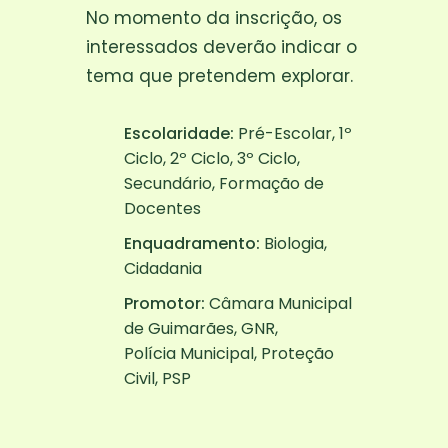
No momento da inscrição, os
interessados deverão indicar o
tema que pretendem explorar.
Escolaridade:
Pré-Escolar, 1º
Ciclo, 2º Ciclo, 3º Ciclo,
Secundário, Formação de
Docentes
Enquadramento:
Biologia,
Cidadania
Promotor:
Câmara Municipal
de Guimarães, GNR,
Polícia Municipal, Proteção
Civil, PSP