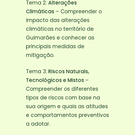
Tema 2:
Alterações
Climáticas
– Compreender o
impacto das alterações
climáticas no território de
Guimarães e conhecer as
principais medidas de
mitigação.
Tema 3:
Riscos Naturais,
Tecnológicos e Mistos
–
Compreender os diferentes
tipos de riscos com base na
sua origem e quais as atitudes
e comportamentos preventivos
a adotar.