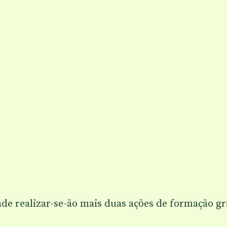
de realizar-se-ão mais duas ações de formação gr