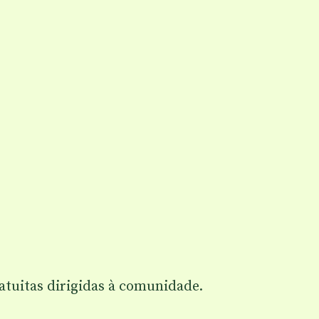
atuitas dirigidas à comunidade.