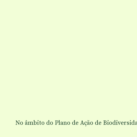
No âmbito do Plano de Ação de Biodiversida