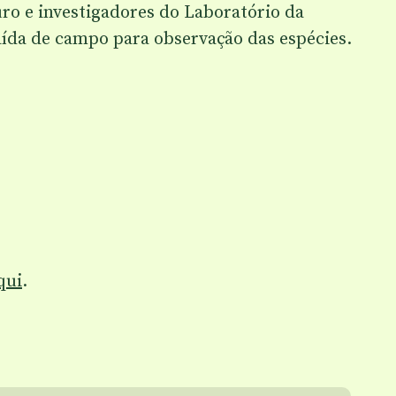
ro e investigadores do Laboratório da
ída de campo para observação das espécies.
qui
.