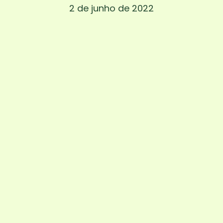
2 de junho de 2022