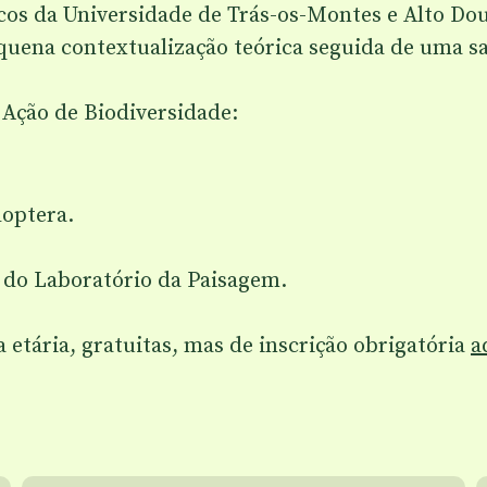
cos da Universidade de Trás-os-Montes e Alto Dou
uena contextualização teórica seguida de uma sa
 Ação de Biodiversidade:
optera.
o do Laboratório da Paisagem.
 etária, gratuitas, mas de inscrição obrigatória
a