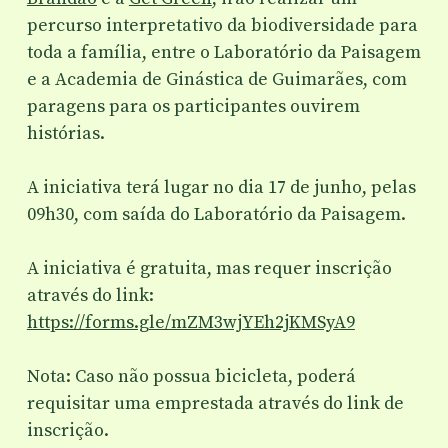
percurso interpretativo da biodiversidade para
toda a família, entre o Laboratório da Paisagem
e a Academia de Ginástica de Guimarães, com
paragens para os participantes ouvirem
histórias.
A iniciativa terá lugar no dia 17 de junho, pelas
09h30, com saída do Laboratório da Paisagem.
A iniciativa é gratuita, mas requer inscrição
através do link:
https://forms.gle/mZM3wjYEh2jKMSyA9
Nota: Caso não possua bicicleta, poderá
requisitar uma emprestada através do link de
inscrição.