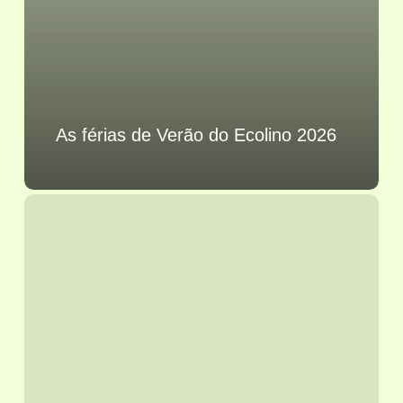
As férias de Verão do Ecolino 2026