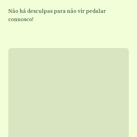
Não há desculpas para não vir pedalar
connosco!