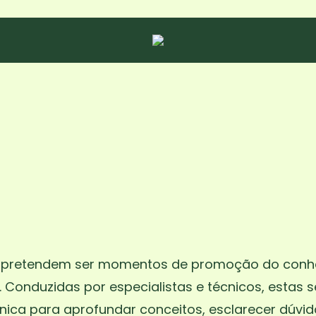
s pretendem ser momentos de promoção do conh
a. Conduzidas por especialistas e técnicos, estas
ica para aprofundar conceitos, esclarecer dúvida