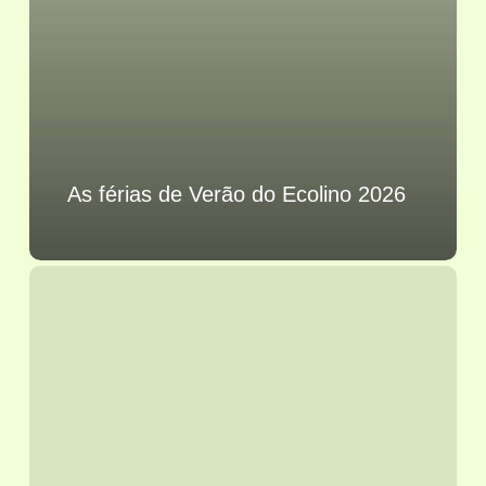
As férias de Verão do Ecolino 2026