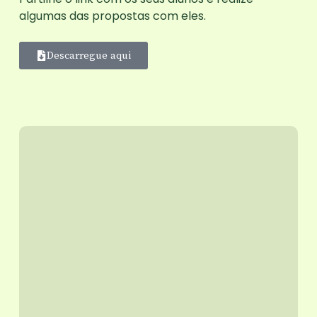
algumas das propostas com eles.
Descarregue aqui