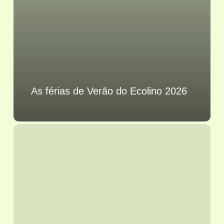
As férias de Verão do Ecolino 2026