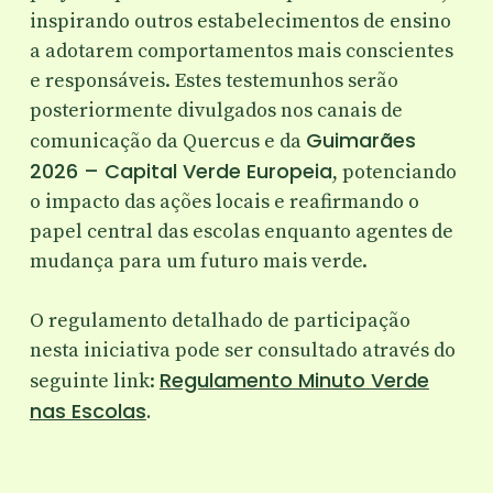
inspirando outros estabelecimentos de ensino
a adotarem comportamentos mais conscientes
e responsáveis. Estes testemunhos serão
posteriormente divulgados nos canais de
Guimarães
comunicação da Quercus e da
2026 – Capital Verde Europeia
, potenciando
o impacto das ações locais e reafirmando o
papel central das escolas enquanto agentes de
mudança para um futuro mais verde.
O regulamento detalhado de participação
nesta iniciativa pode ser consultado através do
Regulamento Minuto Verde
seguinte link:
nas Escolas
.