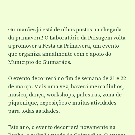
Guimarães já está de olhos postos na chegada
da primavera! O Laboratório da Paisagem volta
a promover a Festa da Primavera, um evento
que organiza anualmente com o apoio do
Município de Guimarães.
O evento decorrerá no fim de semana de 21 e 22
de março. Mais uma vez, haverá mercadinhos,
música, dança, workshops, palestras, zona de
piquenique, exposições e muitas atividades
para todas as idades.
Este ano, o evento decorrerá novamente na