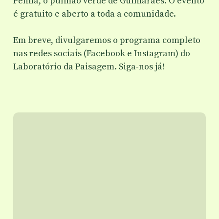
Penha, o pulmão verde de Guimarães. O evento
é gratuito e aberto a toda a comunidade.
Em breve, divulgaremos o programa completo
nas redes sociais (Facebook e Instagram) do
Laboratório da Paisagem. Siga-nos já!