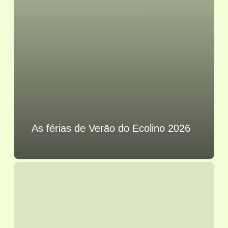
As férias de Verão do Ecolino 2026