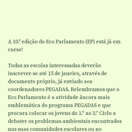
A 10.ª edição do Eco Parlamento (EP) está já em
curso!
Todas as escolas interessadas deverão
inscrever-se até 15 de janeiro, através de
documento próprio, já enviado aos
coordenadores PEGADAS. Relembramos que o
Eco Parlamento é a atividade âncora mais
emblemática do programa PEGADAS e que
procura colocar os jovens do 1.º ao 3.º Ciclo a
debater os problemas ambientais encontrados
nas suas comunidades escolares ou no