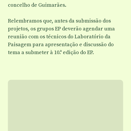
concelho de Guimarães.
Relembramos que, antes da submissão dos
projetos, os grupos EP deverão agendar uma
reunião com os técnicos do Laboratório da
Paisagem para apresentação e discussão do
tema a submeter à 10.ª edição do EP.