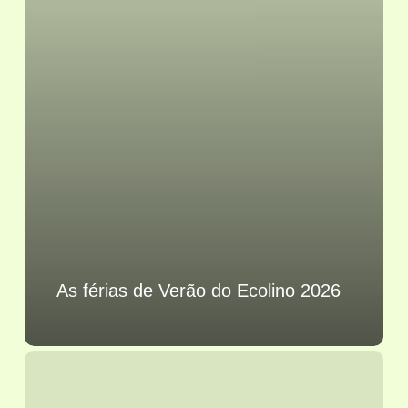
As férias de Verão do Ecolino 2026