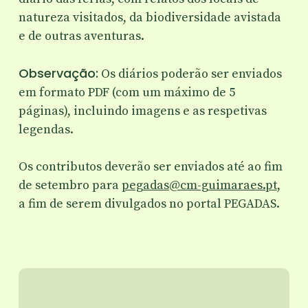
natureza visitados, da biodiversidade avistada
e de outras aventuras.
Observação:
Os diários poderão ser enviados
em formato PDF (com um máximo de 5
páginas), incluindo imagens e as respetivas
legendas.
Os contributos deverão ser enviados até ao fim
de setembro para
pegadas@cm-guimaraes.pt
,
a fim de serem divulgados no portal PEGADAS.