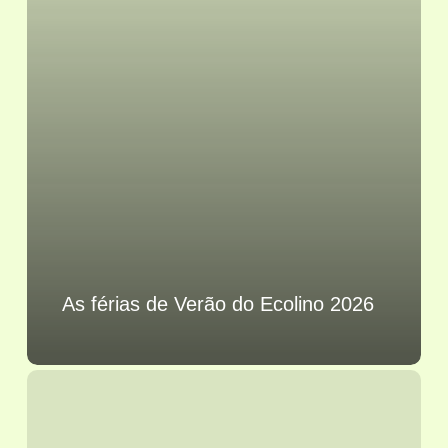
As férias de Verão do Ecolino 2026