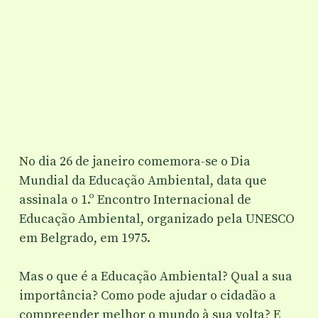
No dia 26 de janeiro comemora-se o Dia
Mundial da Educação Ambiental, data que
assinala o 1.º Encontro Internacional de
Educação Ambiental, organizado pela UNESCO
em Belgrado, em 1975.
Mas o que é a Educação Ambiental? Qual a sua
importância? Como pode ajudar o cidadão a
compreender melhor o mundo à sua volta? E