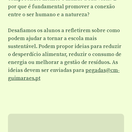
por que é fundamental promover a conexão
entre o ser humano e a natureza?
Desafiamos os alunos a refletirem sobre como
podem ajudar a tornar a escola mais
sustentável. Podem propor ideias para reduzir
o desperdício alimentar, reduzir o consumo de
energia ou melhorar a gestão de resíduos. As
ideias devem ser enviadas para
pegadas@cm-
guimaraes.pt