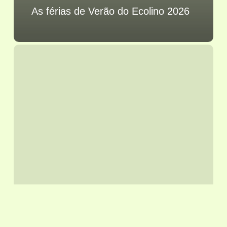
As férias de Verão do Ecolino 2026