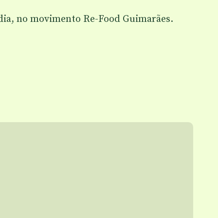
m dia, no movimento Re-Food Guimarães.