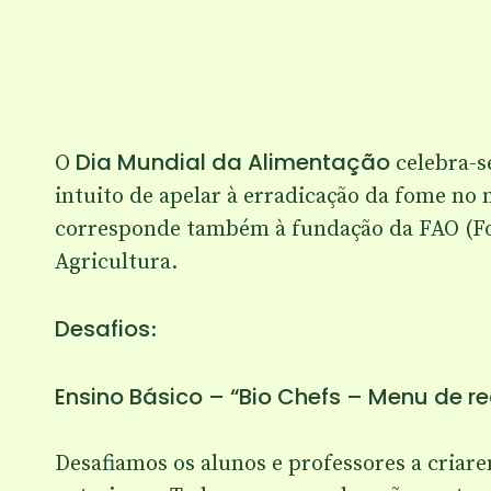
Dia Mundial da Alimentação
O
celebra-se
intuito de apelar à erradicação da fome no 
corresponde também à fundação da FAO (Foo
Agricultura.
Desafios
:
Ensino Básico – “Bio Chefs – Menu de 
Desafiamos os alunos e professores a criar