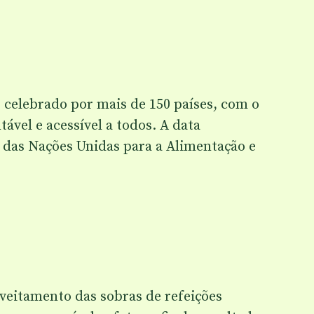
é celebrado por mais de 150 países, com o
ável e acessível a todos. A data
das Nações Unidas para a Alimentação e
veitamento das sobras de refeições