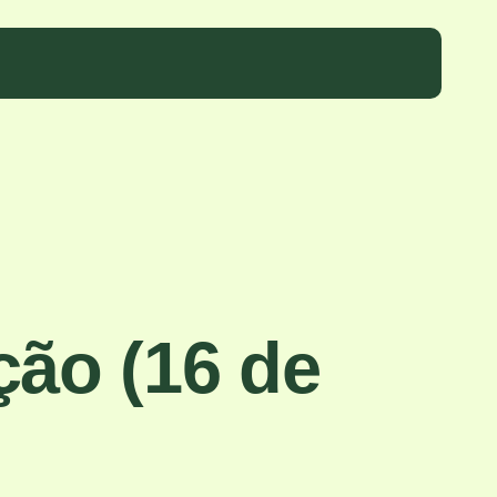
ção (16 de