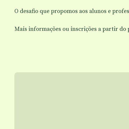
O desafio que propomos aos alunos e profe
Mais informações ou inscrições a partir do