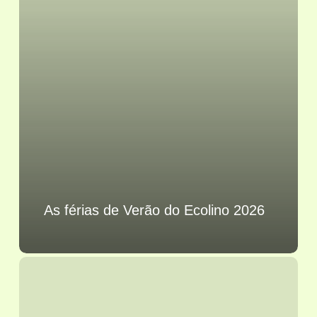
As férias de Verão do Ecolino 2026