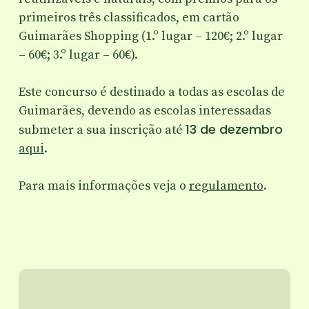
primeiros três classificados, em cartão
Guimarães Shopping (1.º lugar – 120€; 2.º lugar
– 60€; 3.º lugar – 60€).
Este concurso é destinado a todas as escolas de
Guimarães, devendo as escolas interessadas
13 de dezembro
submeter a sua inscrição até
aqui
.
Para mais informações veja o
regulamento
.