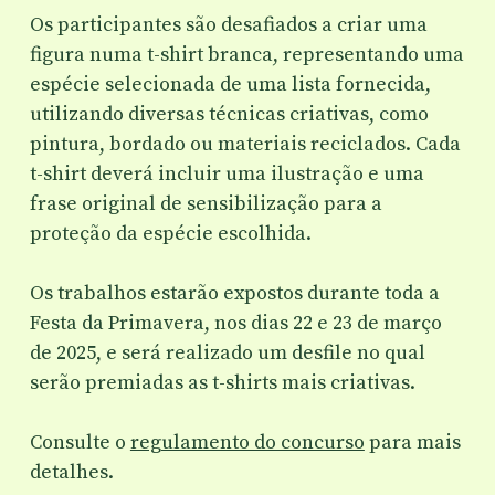
Os participantes são desafiados a criar uma
figura numa t-shirt branca, representando uma
espécie selecionada de uma lista fornecida,
utilizando diversas técnicas criativas, como
pintura, bordado ou materiais reciclados. Cada
t-shirt deverá incluir uma ilustração e uma
frase original de sensibilização para a
proteção da espécie escolhida.
Os trabalhos estarão expostos durante toda a
Festa da Primavera, nos dias 22 e 23 de março
de 2025, e será realizado um desfile no qual
serão premiadas as t-shirts mais criativas.
Consulte o
regulamento do concurso
para mais
detalhes.