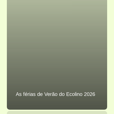
As férias de Verão do Ecolino 2026