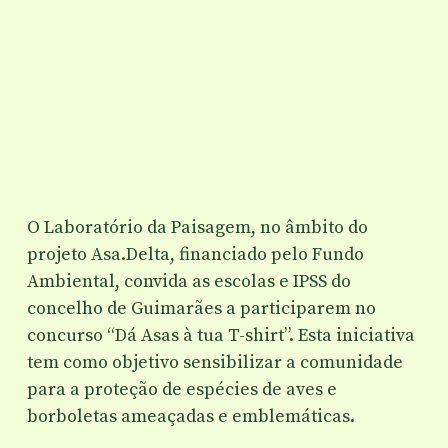
O Laboratório da Paisagem, no âmbito do
projeto Asa.Delta, financiado pelo Fundo
Ambiental, convida as escolas e IPSS do
concelho de Guimarães a participarem no
concurso “Dá Asas à tua T-shirt”. Esta iniciativa
tem como objetivo sensibilizar a comunidade
para a proteção de espécies de aves e
borboletas ameaçadas e emblemáticas.