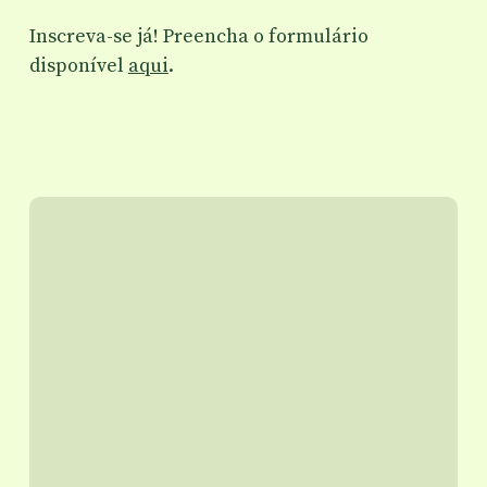
Inscreva-se já! Preencha o formulário
disponível
aqui
.