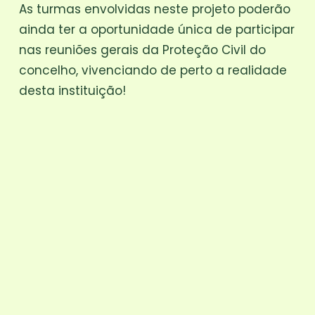
As turmas envolvidas neste projeto poderão
ainda ter a oportunidade única de participar
nas reuniões gerais da Proteção Civil do
concelho, vivenciando de perto a realidade
desta instituição!