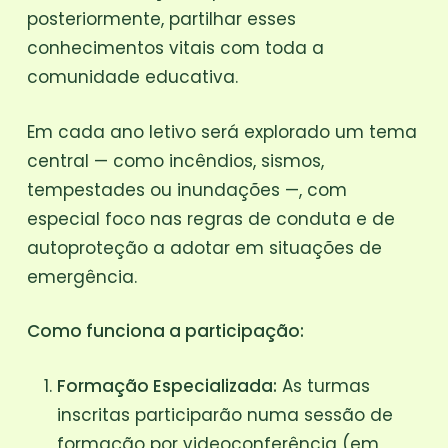
posteriormente, partilhar esses
conhecimentos vitais com toda a
comunidade educativa.
Em cada ano letivo será explorado um tema
central — como incêndios, sismos,
tempestades ou inundações —, com
especial foco nas regras de conduta e de
autoproteção a adotar em situações de
emergência.
Como funciona a participação:
Formação Especializada:
As turmas
inscritas participarão numa sessão de
formação por videoconferência (em