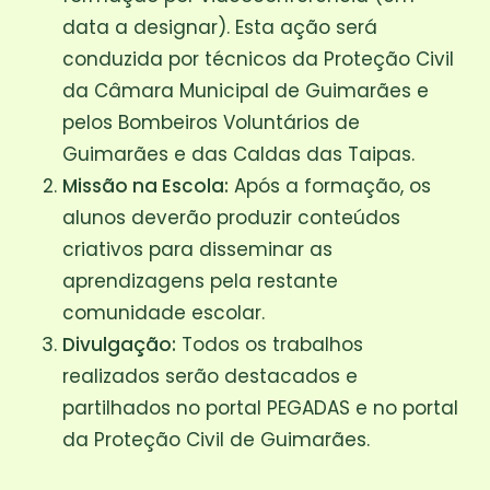
data a designar). Esta ação será
conduzida por técnicos da Proteção Civil
da Câmara Municipal de Guimarães e
pelos Bombeiros Voluntários de
Guimarães e das Caldas das Taipas.
Missão na Escola:
Após a formação, os
alunos deverão produzir conteúdos
criativos para disseminar as
aprendizagens pela restante
comunidade escolar.
Divulgação:
Todos os trabalhos
realizados serão destacados e
partilhados no portal PEGADAS e no portal
da Proteção Civil de Guimarães.