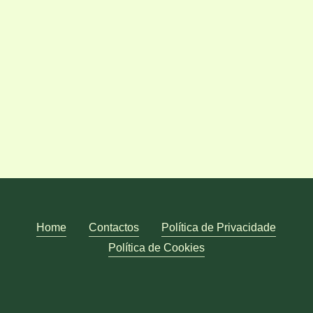
Home
Contactos
Política de Privacidade
Política de Cookies