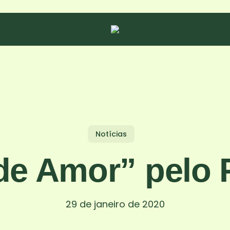
Notícias
e Amor” pelo P
29 de janeiro de 2020