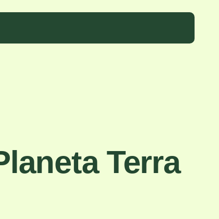
laneta Terra