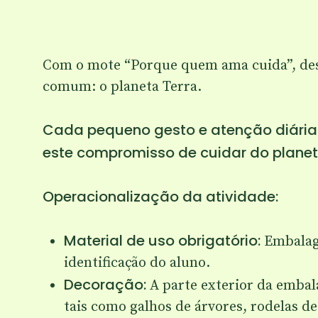
Com o mote “Porque quem ama cuida”, des
comum: o planeta Terra.
Cada pequeno gesto e atenção diária 
este compromisso de cuidar do plan
Operacionalização da atividade:
Material de uso obrigatório:
Embalage
identificação do aluno.
Decoração:
A parte exterior da embal
tais como galhos de árvores, rodelas de 