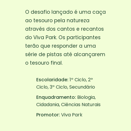
O desafio lançado é uma caça
ao tesouro pela natureza
através dos cantos e recantos
do Viva Park. Os participantes
terão que responder a uma
série de pistas até alcançarem
o tesouro final.
Escolaridade:
1º Ciclo, 2º
Ciclo, 3º Ciclo, Secundário
Enquadramento:
Biologia,
Cidadania, Ciências Naturais
Promotor:
Viva Park