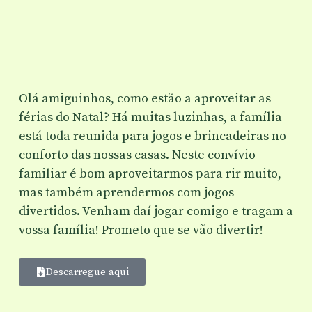
Olá amiguinhos, como estão a aproveitar as
férias do Natal? Há muitas luzinhas, a família
está toda reunida para jogos e brincadeiras no
conforto das nossas casas. Neste convívio
familiar é bom aproveitarmos para rir muito,
mas também aprendermos com jogos
divertidos. Venham daí jogar comigo e tragam a
vossa família! Prometo que se vão divertir!
Descarregue aqui