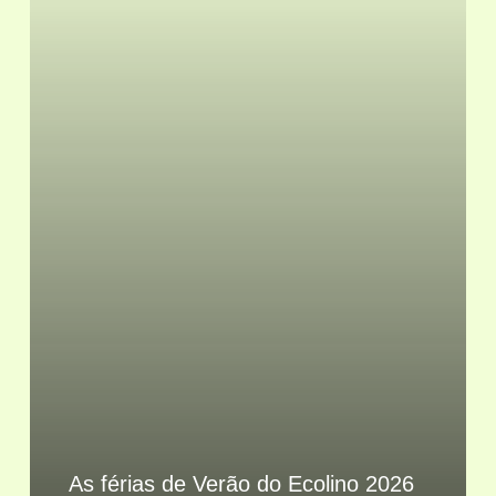
As férias de Verão do Ecolino 2026