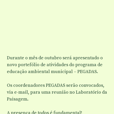
Durante o mês de outubro será apresentado o
novo portefólio de atividades do programa de
educação ambiental municipal – PEGADAS.
Os coordenadores PEGADAS serão convocados,
via e-mail, para uma reunião no Laboratório da
Paisagem.
A presença de todos é fundamental!