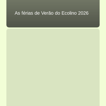
As férias de Verão do Ecolino 2026