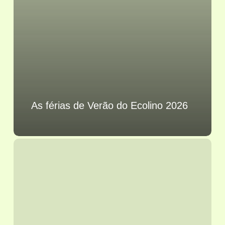
As férias de Verão do Ecolino 2026