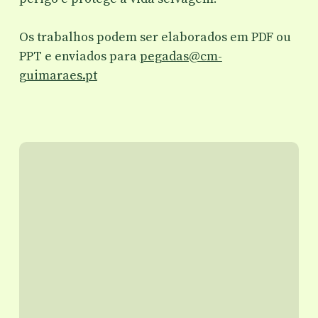
Os trabalhos podem ser elaborados em PDF ou
PPT e enviados para
pegadas@cm-
guimaraes.pt