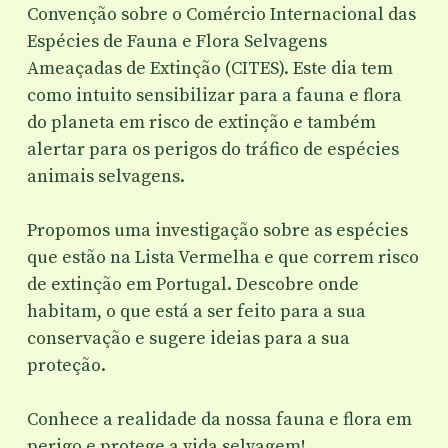
Convenção sobre o Comércio Internacional das
Espécies de Fauna e Flora Selvagens
Ameaçadas de Extinção (CITES). Este dia tem
como intuito sensibilizar para a fauna e flora
do planeta em risco de extinção e também
alertar para os perigos do tráfico de espécies
animais selvagens.
Propomos uma investigação sobre as espécies
que estão na Lista Vermelha e que correm risco
de extinção em Portugal. Descobre onde
habitam, o que está a ser feito para a sua
conservação e sugere ideias para a sua
proteção.
Conhece a realidade da nossa fauna e flora em
perigo e protege a vida selvagem!