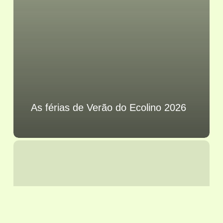
As férias de Verão do Ecolino 2026