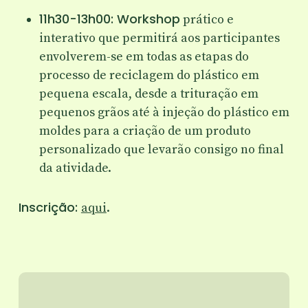
11h30-13h00: Workshop
prático e
interativo
que permitirá aos participantes
envolverem-se em todas as etapas do
processo de reciclagem do plástico em
pequena escala, desde a trituração em
pequenos grãos até à injeção do plástico em
moldes para a criação de um produto
personalizado que levarão consigo no final
da atividade.
Inscrição:
aqui
.