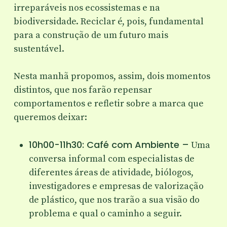
irreparáveis nos ecossistemas e na
biodiversidade. Reciclar é, pois, fundamental
para a construção de um futuro mais
sustentável.
Nesta manhã propomos, assim, dois momentos
distintos, que nos farão repensar
comportamentos e refletir sobre a marca que
queremos deixar:
10h00-11h30: Café com Ambiente –
Uma
conversa informal com especialistas de
diferentes áreas de atividade, biólogos,
investigadores e empresas de valorização
de plástico, que nos trarão a sua visão do
problema e qual o caminho a seguir.