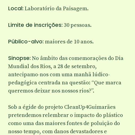
Local:
Laboratório da Paisagem.
Limite de inscrições:
30 pessoas.
Público-alvo:
maiores de 10 anos.
Sinopse:
No âmbito das comemorações do Dia
Mundial dos Rios, a 28 de setembro,
antecipamo-nos com uma manhã lúdico-
pedagógica centrada na questão: “Que marca
queremos deixar nos nossos rios?”.
Sob a égide do projeto CleanUp4Guimarães
pretendemos relembrar o impacto do plástico
como uma das maiores fontes de poluição do
nosso tempo, com danos devastadores e