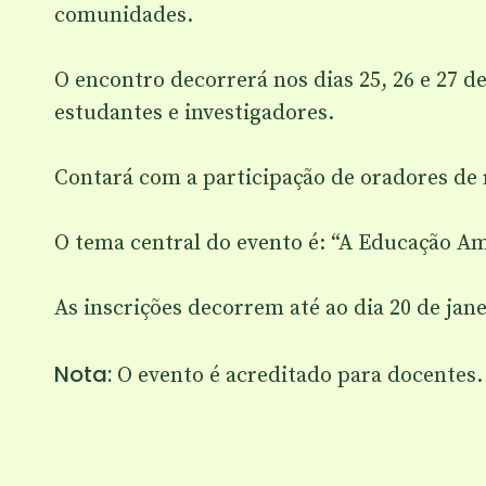
comunidades.
O encontro decorrerá nos dias 25, 26 e 27 d
estudantes e investigadores.
Contará com a participação de oradores de
O tema central do evento é: “A Educação A
As inscrições decorrem até ao dia 20 de jane
Nota:
O evento é acreditado para docentes.