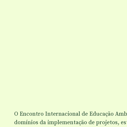
O Encontro Internacional de Educação Ambie
domínios da implementação de projetos, estu