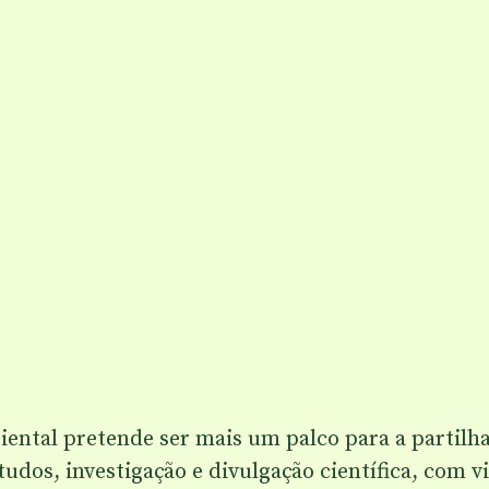
ntal pretende ser mais um palco para a partilha,
dos, investigação e divulgação científica, com vi