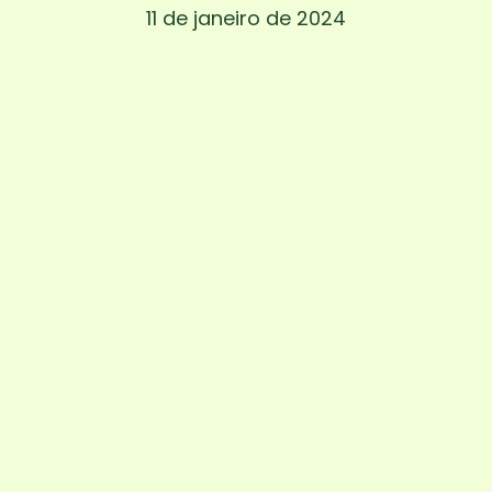
11 de janeiro de 2024