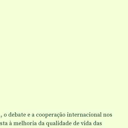
 o debate e a cooperação internacional nos
sta à melhoria da qualidade de vida das