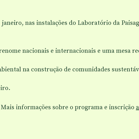
e janeiro, nas instalações do Laboratório da Pais
 renome nacionais e internacionais e uma mesa 
mbiental na construção de comunidades sustentáve
iro.
 Mais informações sobre o programa e inscrição
a