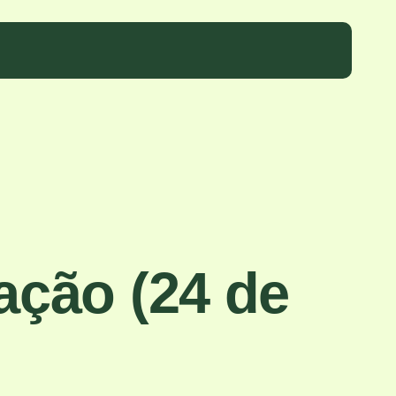
ação (24 de