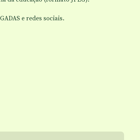
GADAS e redes sociais.