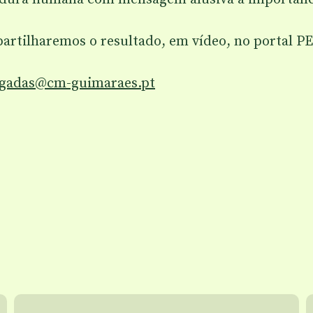
artilharemos o resultado, em vídeo, no portal PE
gadas@cm-guimaraes.pt