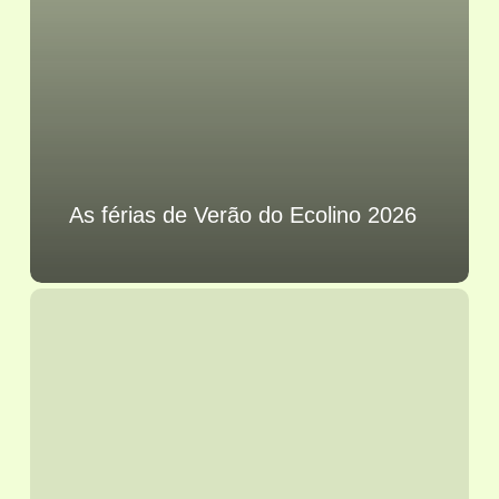
As férias de Verão do Ecolino 2026