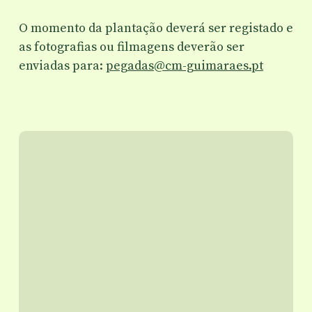
O momento da plantação deverá ser registado e
as fotografias ou filmagens deverão ser
enviadas para:
pegadas@cm-guimaraes.pt