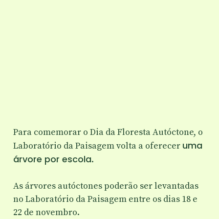
Para comemorar o Dia da Floresta Autóctone, o
uma
Laboratório da Paisagem volta a oferecer
árvore por escola
.
As árvores autóctones poderão ser levantadas
no Laboratório da Paisagem entre os dias 18 e
22 de novembro.