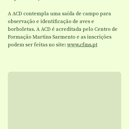
A ACD contempla uma saída de campo para
observação e identificação de aves e
borboletas. A ACD é acreditada pelo Centro de
Formação Martins Sarmento e as inscrições
podem ser feitas no site:
www.cfms.pt