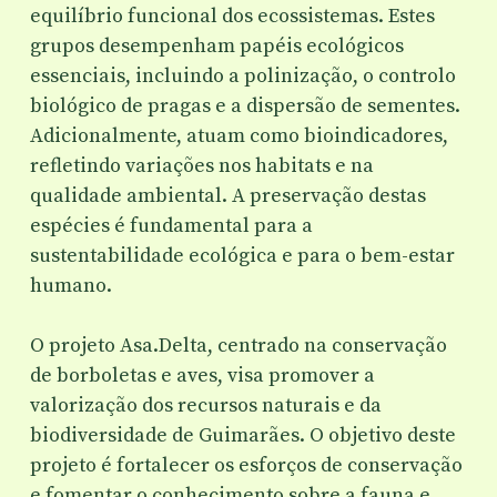
equilíbrio funcional dos ecossistemas. Estes
grupos desempenham papéis ecológicos
essenciais, incluindo a polinização, o controlo
biológico de pragas e a dispersão de sementes.
Adicionalmente, atuam como bioindicadores,
refletindo variações nos habitats e na
qualidade ambiental. A preservação destas
espécies é fundamental para a
sustentabilidade ecológica e para o bem-estar
humano.
O projeto Asa.Delta, centrado na conservação
de borboletas e aves, visa promover a
valorização dos recursos naturais e da
biodiversidade de Guimarães. O objetivo deste
projeto é fortalecer os esforços de conservação
e fomentar o conhecimento sobre a fauna e