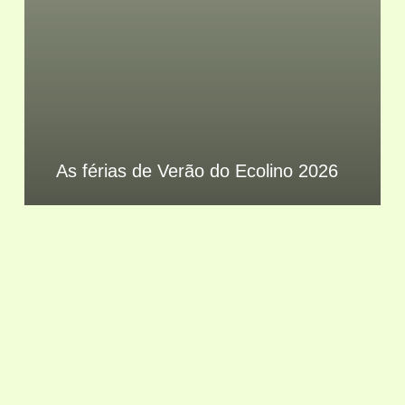
As férias de Verão do Ecolino 2026