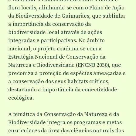
flora locais, alinhando-se com o Plano de Ação
da Biodiversidade de Guimarães, que sublinha
a importância da conservação da
biodiversidade local através de ações
integradas e participativas. No âmbito
nacional, o projeto coaduna-se com a
Estratégia Nacional de Conservação da
Natureza e Biodiversidade (ENCNB 2030), que
preconiza a proteção de espécies ameaçadas e
a conservação dos seus habitats críticos,
destacando a importância da conectividade
ecológica.
A temática da Conservação da Natureza e da
Biodiversidade integra os programas e metas
curriculares da área das ciências naturais dos