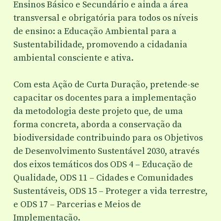
Ensinos Básico e Secundário e ainda a área
transversal e obrigatória para todos os níveis
de ensino: a Educação Ambiental para a
Sustentabilidade, promovendo a cidadania
ambiental consciente e ativa.
Com esta Ação de Curta Duração, pretende-se
capacitar os docentes para a implementação
da metodologia deste projeto que, de uma
forma concreta, aborda a conservação da
biodiversidade contribuindo para os Objetivos
de Desenvolvimento Sustentável 2030, através
dos eixos temáticos dos ODS 4 – Educação de
Qualidade, ODS 11 – Cidades e Comunidades
Sustentáveis, ODS 15 – Proteger a vida terrestre,
e ODS 17 – Parcerias e Meios de
Implementação.