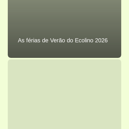
As férias de Verão do Ecolino 2026