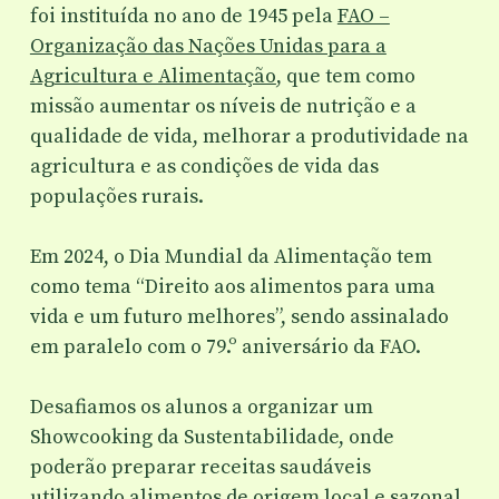
foi instituída no ano de 1945 pela
FAO –
Organização das Nações Unidas para a
Agricultura e Alimentação
, que tem como
missão aumentar os níveis de nutrição e a
qualidade de vida, melhorar a produtividade na
agricultura e as condições de vida das
populações rurais.
Em 2024, o Dia Mundial da Alimentação tem
como tema “Direito aos alimentos para uma
vida e um futuro melhores”, sendo assinalado
em paralelo com o 79.º aniversário da FAO.
Desafiamos os alunos a organizar um
Showcooking da Sustentabilidade, onde
poderão preparar receitas saudáveis
utilizando alimentos de origem local e sazonal.