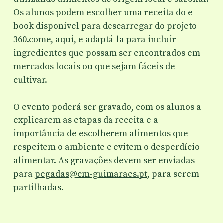
Os alunos podem escolher uma receita do e-
book disponível para descarregar do projeto
360.come,
aqui
, e adaptá-la para incluir
ingredientes que possam ser encontrados em
mercados locais ou que sejam fáceis de
cultivar.
O evento poderá ser gravado, com os alunos a
explicarem as etapas da receita e a
importância de escolherem alimentos que
respeitem o ambiente e evitem o desperdício
alimentar. As gravações devem ser enviadas
para
pegadas@cm-guimaraes.pt
, para serem
partilhadas.