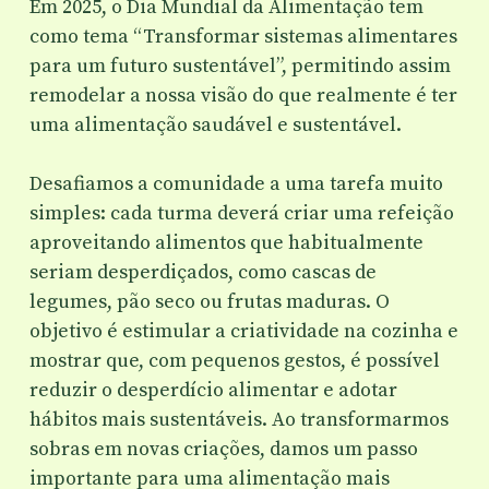
Em 2025, o Dia Mundial da Alimentação tem
como tema “Transformar sistemas alimentares
para um futuro sustentável”, permitindo assim
remodelar a nossa visão do que realmente é ter
uma alimentação saudável e sustentável.
Desafiamos a comunidade a uma tarefa muito
simples: cada turma deverá criar uma refeição
aproveitando alimentos que habitualmente
seriam desperdiçados, como cascas de
legumes, pão seco ou frutas maduras. O
objetivo é estimular a criatividade na cozinha e
mostrar que, com pequenos gestos, é possível
reduzir o desperdício alimentar e adotar
hábitos mais sustentáveis. Ao transformarmos
sobras em novas criações, damos um passo
importante para uma alimentação mais