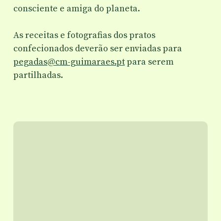
consciente e amiga do planeta.
As receitas e fotografias dos pratos
confecionados deverão ser enviadas para
pegadas@cm-guimaraes.pt
para serem
partilhadas.