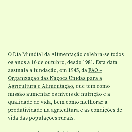
O Dia Mundial da Alimentação celebra-se todos
os anos a 16 de outubro, desde 1981. Esta data
assinala a fundação, em 1945, da
FAO –
Organização das Nações Unidas para a
Agricultura e Alimentação
, que tem como
missão aumentar os níveis de nutrição e a
qualidade de vida, bem como melhorar a
produtividade na agricultura e as condições de
vida das populações rurais.