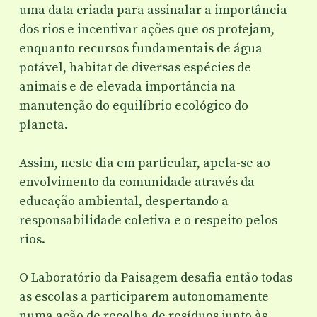
uma data criada para assinalar a importância
dos rios e incentivar ações que os protejam,
enquanto recursos fundamentais de água
potável, habitat de diversas espécies de
animais e de elevada importância na
manutenção do equilíbrio ecológico do
planeta.
Assim, neste dia em particular, apela-se ao
envolvimento da comunidade através da
educação ambiental, despertando a
responsabilidade coletiva e o respeito pelos
rios.
O Laboratório da Paisagem desafia então todas
as escolas a participarem autonomamente
numa ação de recolha de resíduos junto às