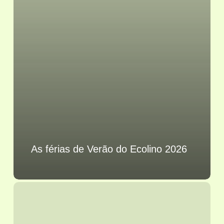
As férias de Verão do Ecolino 2026