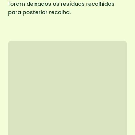
foram deixados os resíduos recolhidos
para posterior recolha.