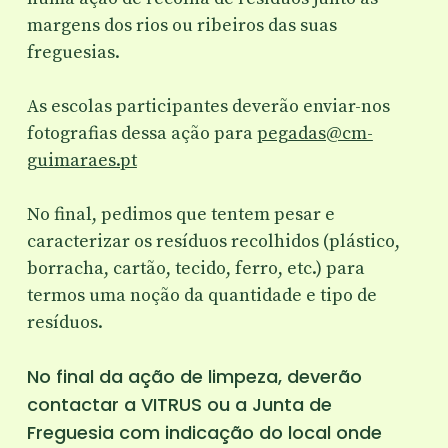
margens dos rios ou ribeiros das suas
freguesias.
As escolas participantes deverão enviar-nos
fotografias dessa ação para
pegadas@cm-
guimaraes.pt
No final, pedimos que tentem pesar e
caracterizar os resíduos recolhidos (plástico,
borracha, cartão, tecido, ferro, etc.) para
termos uma noção da quantidade e tipo de
resíduos.
No final da ação de limpeza, deverão
contactar a VITRUS ou a Junta de
Freguesia com indicação do local onde