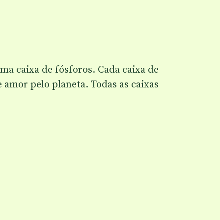
ma caixa de fósforos. Cada caixa de
 amor pelo planeta. Todas as caixas