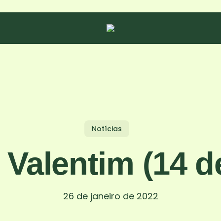
Notícias
 Valentim (14 de
26 de janeiro de 2022