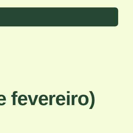
 fevereiro)