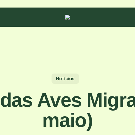
Notícias
das Aves Migra
maio)