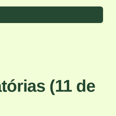
tórias (11 de