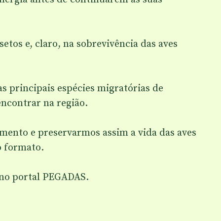
etos e, claro, na sobrevivência das aves
 principais espécies migratórias de
encontrar na região.
mento e preservarmos assim a vida das aves
o formato.
 no portal PEGADAS.