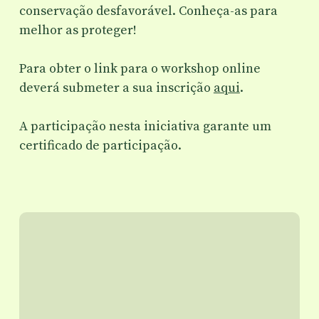
conservação desfavorável. Conheça-as para
melhor as proteger!
Para obter o link para o workshop online
deverá submeter a sua inscrição
aqui
.
A participação nesta iniciativa garante um
certificado de participação.