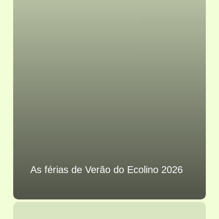
As férias de Verão do Ecolino 2026